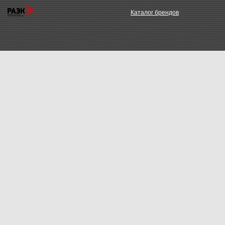
Каталог брендов