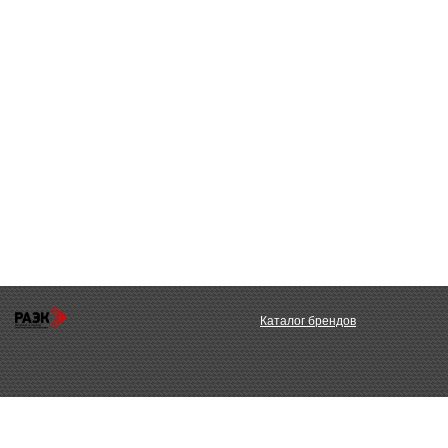
Каталог брендов