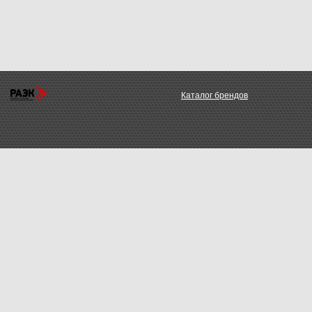
Каталог брендов