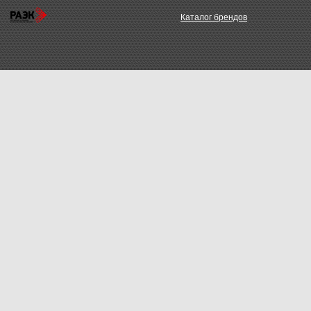
Каталог брендов