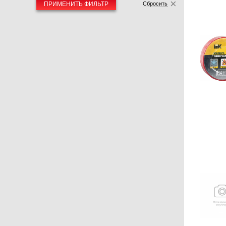
ПРИМЕНИТЬ ФИЛЬТР
Сбросить