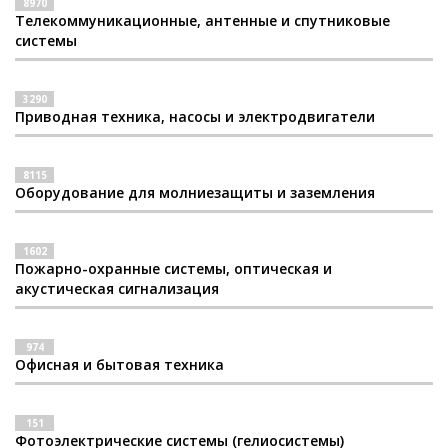
8970
Телекоммуникационные, антенные и спутниковые
системы
3290
Приводная техника, насосы и электродвигатели
8115
Оборудование для молниезащиты и заземления
1602
Пожарно-охранные системы, оптическая и
акустическая сигнализация
974
Офисная и бытовая техника
151
Фотоэлектрические системы (гелиосистемы)