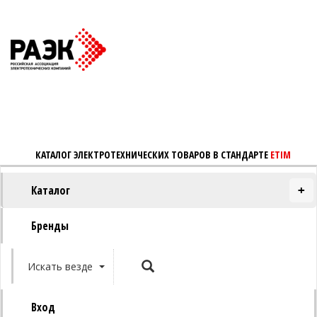
КАТАЛОГ ЭЛЕКТРОТЕХНИЧЕСКИХ ТОВАРОВ В СТАНДАРТЕ
ETIM
Каталог
+
Бренды
Искать везде
Вход