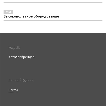
2561
Высоковольтное оборудование
РАЗДЕЛЫ
Каталог брендов
ЛИЧНЫЙ КАБИНЕТ
Войти