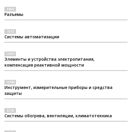
3030
Разъемы
7572
Системы автоматизации
11917
Элементы и устройства электропитания,
компенсация реактивной мощности
14785
Инструмент, измерительные приборы и средства
защиты
6170
Системы обогрева, вентиляции, климатотехника