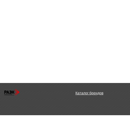
Каталог брендов