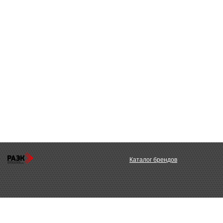
Каталог брендов